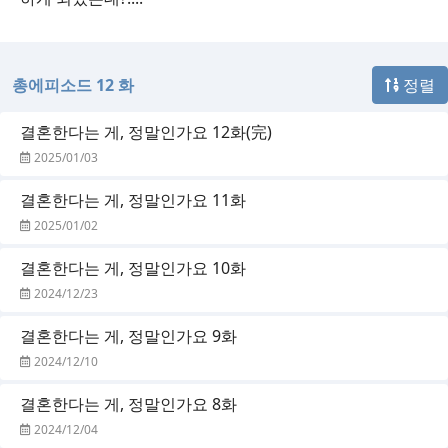
총에피소드 12 화
정렬
결혼한다는 게, 정말인가요 12화(完)
2025/01/03
결혼한다는 게, 정말인가요 11화
2025/01/02
결혼한다는 게, 정말인가요 10화
2024/12/23
결혼한다는 게, 정말인가요 9화
2024/12/10
결혼한다는 게, 정말인가요 8화
2024/12/04