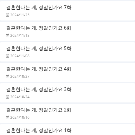
결혼한다는 게, 정말인가요 7화
2024/11/25
결혼한다는 게, 정말인가요 6화
2024/11/18
결혼한다는 게, 정말인가요 5화
2024/11/08
결혼한다는 게, 정말인가요 4화
2024/10/27
결혼한다는 게, 정말인가요 3화
2024/10/24
결혼한다는 게, 정말인가요 2화
2024/10/16
결혼한다는 게, 정말인가요 1화