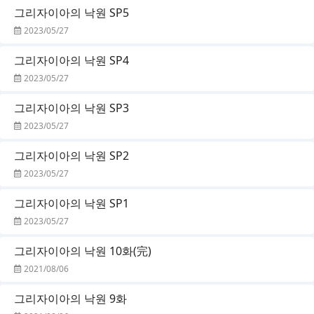
그리자이아의 낙원 SP5
2023/05/27
그리자이아의 낙원 SP4
2023/05/27
그리자이아의 낙원 SP3
2023/05/27
그리자이아의 낙원 SP2
2023/05/27
그리자이아의 낙원 SP1
2023/05/27
그리자이아의 낙원 10화(完)
2021/08/06
그리자이아의 낙원 9화