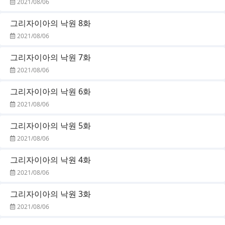
2021/08/06
그리자이아의 낙원 8화
2021/08/06
그리자이아의 낙원 7화
2021/08/06
그리자이아의 낙원 6화
2021/08/06
그리자이아의 낙원 5화
2021/08/06
그리자이아의 낙원 4화
2021/08/06
그리자이아의 낙원 3화
2021/08/06