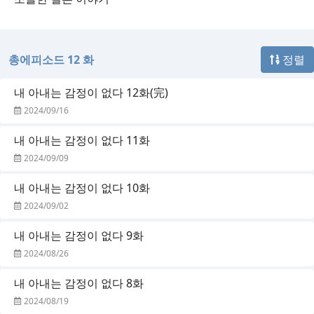
총에피소드 12 화
정렬
내 아내는 감정이 없다 12화(完)
2024/09/16
내 아내는 감정이 없다 11화
2024/09/09
내 아내는 감정이 없다 10화
2024/09/02
내 아내는 감정이 없다 9화
2024/08/26
내 아내는 감정이 없다 8화
2024/08/19