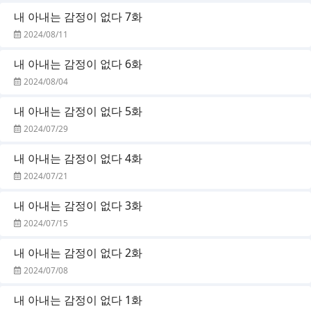
내 아내는 감정이 없다 7화
2024/08/11
내 아내는 감정이 없다 6화
2024/08/04
내 아내는 감정이 없다 5화
2024/07/29
내 아내는 감정이 없다 4화
2024/07/21
내 아내는 감정이 없다 3화
2024/07/15
내 아내는 감정이 없다 2화
2024/07/08
내 아내는 감정이 없다 1화