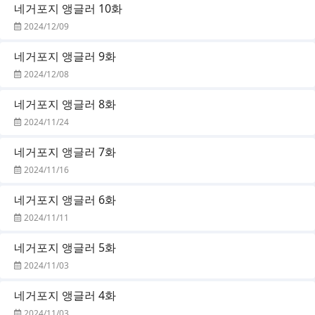
네거포지 앵글러 10화
2024/12/09
네거포지 앵글러 9화
2024/12/08
네거포지 앵글러 8화
2024/11/24
네거포지 앵글러 7화
2024/11/16
네거포지 앵글러 6화
2024/11/11
네거포지 앵글러 5화
2024/11/03
네거포지 앵글러 4화
2024/11/03