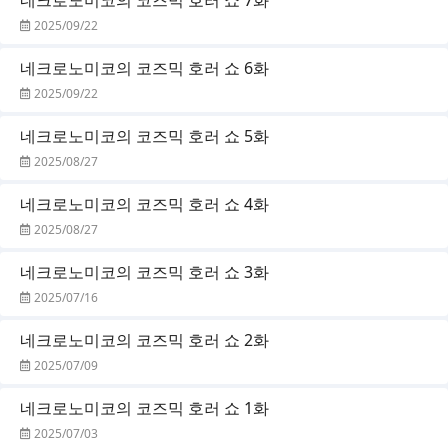
2025/09/22
네크로노미코의 코즈믹 호러 쇼 6화
2025/09/22
네크로노미코의 코즈믹 호러 쇼 5화
2025/08/27
네크로노미코의 코즈믹 호러 쇼 4화
2025/08/27
네크로노미코의 코즈믹 호러 쇼 3화
2025/07/16
네크로노미코의 코즈믹 호러 쇼 2화
2025/07/09
네크로노미코의 코즈믹 호러 쇼 1화
2025/07/03