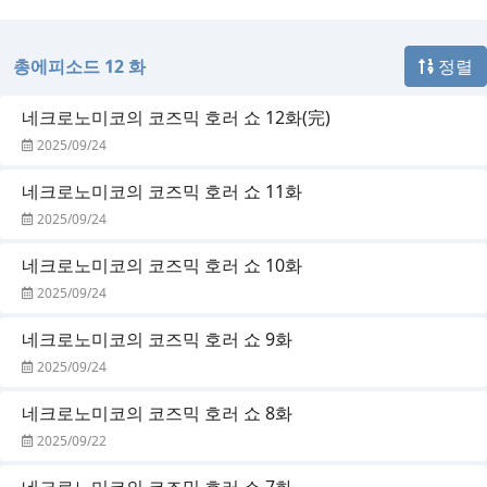
총에피소드 12 화
정렬
네크로노미코의 코즈믹 호러 쇼 12화(完)
2025/09/24
네크로노미코의 코즈믹 호러 쇼 11화
2025/09/24
네크로노미코의 코즈믹 호러 쇼 10화
2025/09/24
네크로노미코의 코즈믹 호러 쇼 9화
2025/09/24
네크로노미코의 코즈믹 호러 쇼 8화
2025/09/22
네크로노미코의 코즈믹 호러 쇼 7화