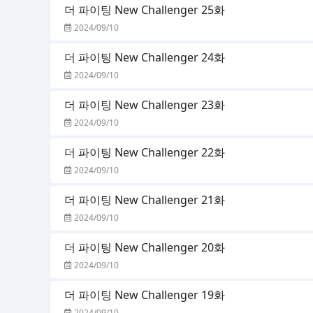
더 파이팅 New Challenger 25화
2024/09/10
더 파이팅 New Challenger 24화
2024/09/10
더 파이팅 New Challenger 23화
2024/09/10
더 파이팅 New Challenger 22화
2024/09/10
더 파이팅 New Challenger 21화
2024/09/10
더 파이팅 New Challenger 20화
2024/09/10
더 파이팅 New Challenger 19화
2024/09/10