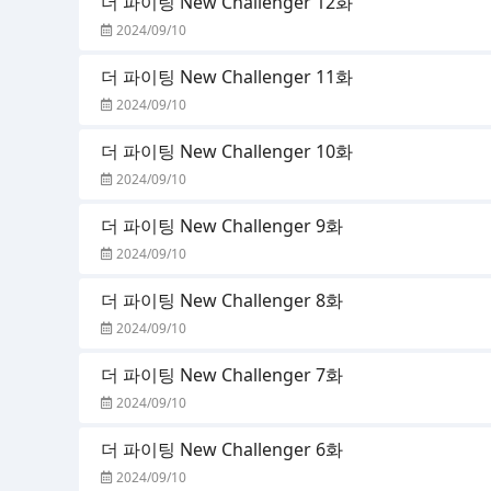
더 파이팅 New Challenger 12화
2024/09/10
더 파이팅 New Challenger 11화
2024/09/10
더 파이팅 New Challenger 10화
2024/09/10
더 파이팅 New Challenger 9화
2024/09/10
더 파이팅 New Challenger 8화
2024/09/10
더 파이팅 New Challenger 7화
2024/09/10
더 파이팅 New Challenger 6화
2024/09/10