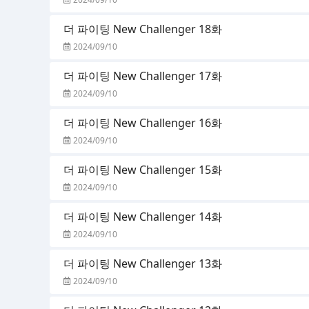
더 파이팅 New Challenger 18화
2024/09/10
더 파이팅 New Challenger 17화
2024/09/10
더 파이팅 New Challenger 16화
2024/09/10
더 파이팅 New Challenger 15화
2024/09/10
더 파이팅 New Challenger 14화
2024/09/10
더 파이팅 New Challenger 13화
2024/09/10