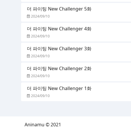
더 파이팅 New Challenger 5화
2024/09/10
더 파이팅 New Challenger 4화
2024/09/10
더 파이팅 New Challenger 3화
2024/09/10
더 파이팅 New Challenger 2화
2024/09/10
더 파이팅 New Challenger 1화
2024/09/10
Aninamu © 2021