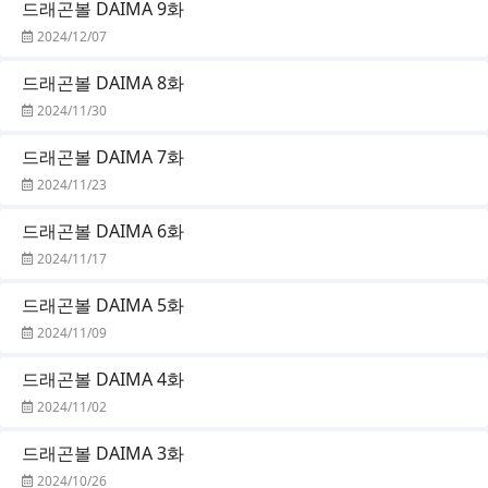
드래곤볼 DAIMA 9화
2024/12/07
드래곤볼 DAIMA 8화
2024/11/30
드래곤볼 DAIMA 7화
2024/11/23
드래곤볼 DAIMA 6화
2024/11/17
드래곤볼 DAIMA 5화
2024/11/09
드래곤볼 DAIMA 4화
2024/11/02
드래곤볼 DAIMA 3화
2024/10/26