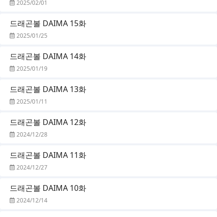
2025/02/01
드래곤볼 DAIMA 15화
2025/01/25
드래곤볼 DAIMA 14화
2025/01/19
드래곤볼 DAIMA 13화
2025/01/11
드래곤볼 DAIMA 12화
2024/12/28
드래곤볼 DAIMA 11화
2024/12/27
드래곤볼 DAIMA 10화
2024/12/14