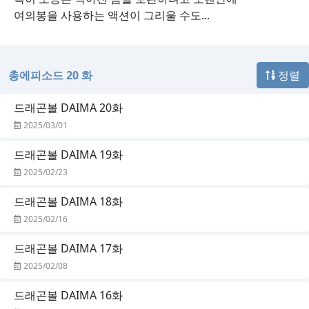
여의봉을 사용하는 액션이 그리울 수도...
총에피소드 20 화
정렬
드래곤볼 DAIMA 20화
2025/03/01
드래곤볼 DAIMA 19화
2025/02/23
드래곤볼 DAIMA 18화
2025/02/16
드래곤볼 DAIMA 17화
2025/02/08
드래곤볼 DAIMA 16화