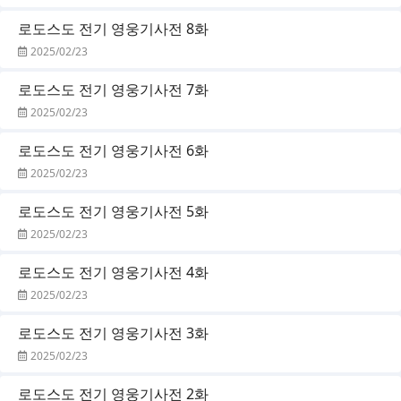
로도스도 전기 영웅기사전 8화
2025/02/23
로도스도 전기 영웅기사전 7화
2025/02/23
로도스도 전기 영웅기사전 6화
2025/02/23
로도스도 전기 영웅기사전 5화
2025/02/23
로도스도 전기 영웅기사전 4화
2025/02/23
로도스도 전기 영웅기사전 3화
2025/02/23
로도스도 전기 영웅기사전 2화