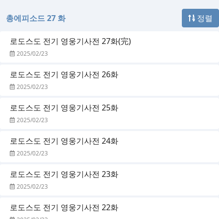
총에피소드 27 화
정렬
로도스도 전기 영웅기사전 27화(完)
2025/02/23
로도스도 전기 영웅기사전 26화
2025/02/23
로도스도 전기 영웅기사전 25화
2025/02/23
로도스도 전기 영웅기사전 24화
2025/02/23
로도스도 전기 영웅기사전 23화
2025/02/23
로도스도 전기 영웅기사전 22화