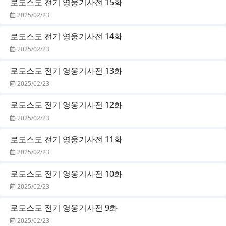
로도스도 전기 영웅기사전 15화
2025/02/23
로도스도 전기 영웅기사전 14화
2025/02/23
로도스도 전기 영웅기사전 13화
2025/02/23
로도스도 전기 영웅기사전 12화
2025/02/23
로도스도 전기 영웅기사전 11화
2025/02/23
로도스도 전기 영웅기사전 10화
2025/02/23
로도스도 전기 영웅기사전 9화
2025/02/23