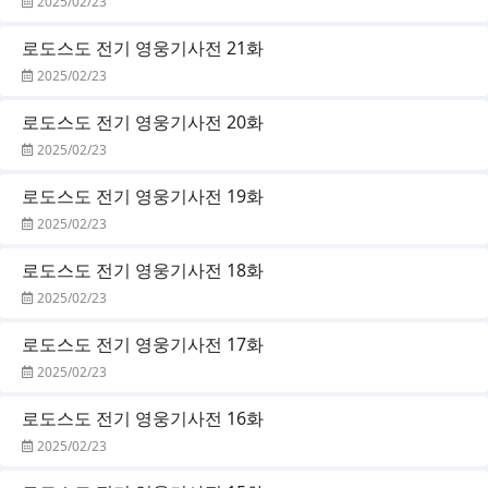
2025/02/23
로도스도 전기 영웅기사전 21화
2025/02/23
로도스도 전기 영웅기사전 20화
2025/02/23
로도스도 전기 영웅기사전 19화
2025/02/23
로도스도 전기 영웅기사전 18화
2025/02/23
로도스도 전기 영웅기사전 17화
2025/02/23
로도스도 전기 영웅기사전 16화
2025/02/23