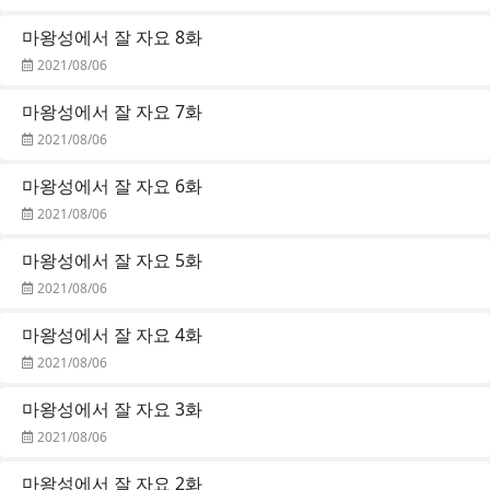
마왕성에서 잘 자요 8화
2021/08/06
마왕성에서 잘 자요 7화
2021/08/06
마왕성에서 잘 자요 6화
2021/08/06
마왕성에서 잘 자요 5화
2021/08/06
마왕성에서 잘 자요 4화
2021/08/06
마왕성에서 잘 자요 3화
2021/08/06
마왕성에서 잘 자요 2화