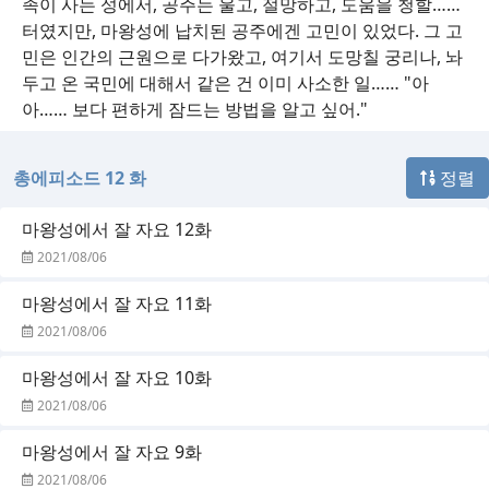
족이 사는 성에서, 공주는 울고, 절망하고, 도움을 청할……
터였지만, 마왕성에 납치된 공주에겐 고민이 있었다. 그 고
민은 인간의 근원으로 다가왔고, 여기서 도망칠 궁리나, 놔
두고 온 국민에 대해서 같은 건 이미 사소한 일…… "아
아…… 보다 편하게 잠드는 방법을 알고 싶어."
총에피소드 12 화
정렬
마왕성에서 잘 자요 12화
2021/08/06
마왕성에서 잘 자요 11화
2021/08/06
마왕성에서 잘 자요 10화
2021/08/06
마왕성에서 잘 자요 9화
2021/08/06