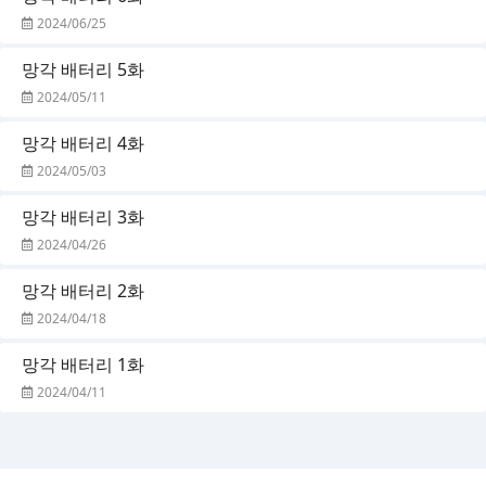
2024/06/25
망각 배터리 5화
2024/05/11
망각 배터리 4화
2024/05/03
망각 배터리 3화
2024/04/26
망각 배터리 2화
2024/04/18
망각 배터리 1화
2024/04/11