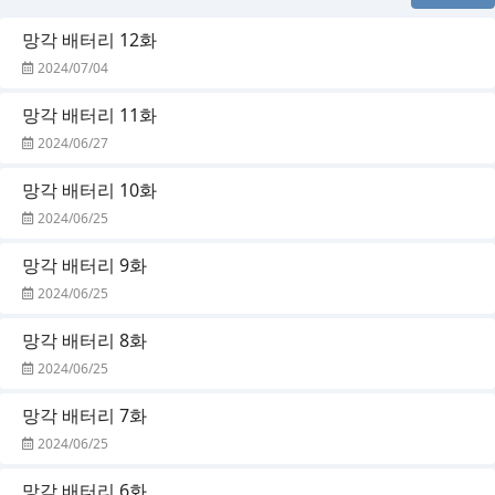
망각 배터리 12화
2024/07/04
망각 배터리 11화
2024/06/27
망각 배터리 10화
2024/06/25
망각 배터리 9화
2024/06/25
망각 배터리 8화
2024/06/25
망각 배터리 7화
2024/06/25
망각 배터리 6화