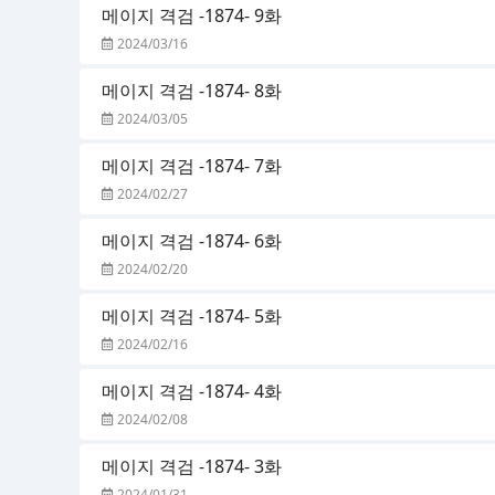
메이지 격검 -1874- 9화
2024/03/16
메이지 격검 -1874- 8화
2024/03/05
메이지 격검 -1874- 7화
2024/02/27
메이지 격검 -1874- 6화
2024/02/20
메이지 격검 -1874- 5화
2024/02/16
메이지 격검 -1874- 4화
2024/02/08
메이지 격검 -1874- 3화
2024/01/31