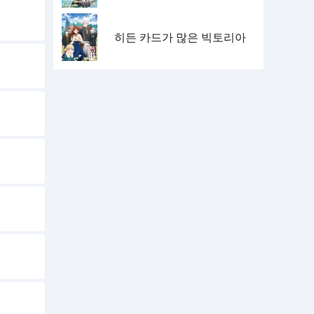
히든 카드가 많은 빅토리아