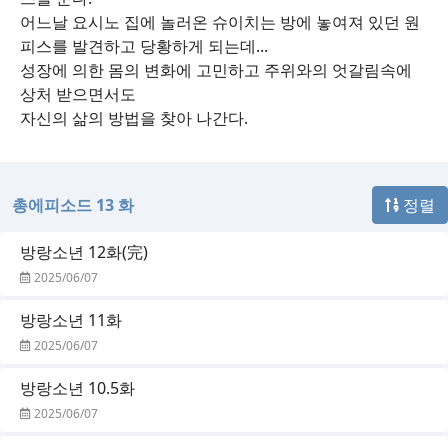
어느날 요시노 집에 놀러온 슈이치는 방에 놓여져 있던 원
피스를 발견하고 당황하게 되는데...
성장에 의한 몸의 변화에 고민하고 주위와의 엇갈림속에
상처 받으면서도
자신의 삶의 방법을 찾아 나간다.
총에피소드 13 화
정렬
방랑소년 12화(完)
2025/06/07
방랑소년 11화
2025/06/07
방랑소년 10.5화
2025/06/07