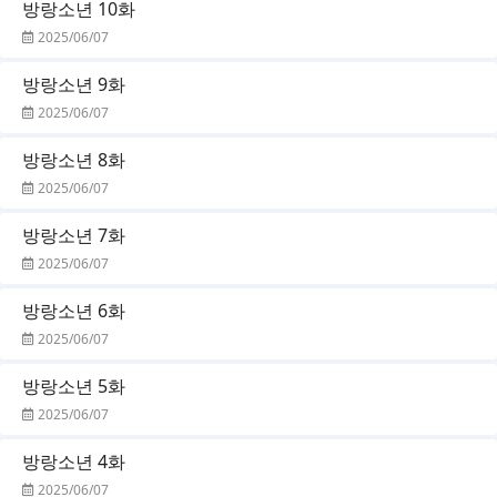
방랑소년 10화
2025/06/07
방랑소년 9화
2025/06/07
방랑소년 8화
2025/06/07
방랑소년 7화
2025/06/07
방랑소년 6화
2025/06/07
방랑소년 5화
2025/06/07
방랑소년 4화
2025/06/07