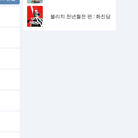
블리치 천년혈전 편 : 화진담