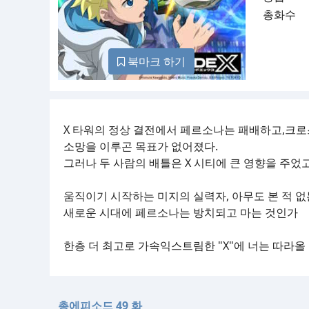
총화수
북마크 하기
X 타워의 정상 결전에서 페르소나는 패배하고,크로
소망을 이루곤 목표가 없어졌다.
그러나 두 사람의 배틀은 X 시티에 큰 영향을 
움직이기 시작하는 미지의 실력자, 아무도 본 적 
새로운 시대에 페르소나는 방치되고 마는 것인가
한층 더 최고로 가속익스트림한 "X"에 너는 따라올
총에피소드 49 화