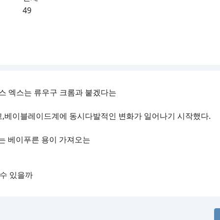
49
스 엑스는 류우구 크롬과 붙겠다는
주었고,베이블레이드계에 동시다발적인
변화가 일어나기 시작했다.
없는 베이푸른 용이 가져오는
 수 있을까