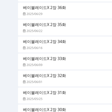
베이블레이드X 2장 36화
2025/06/29
베이블레이드X 2장 35화
2025/06/22
베이블레이드X 2장 34화
2025/06/16
베이블레이드X 2장 33화
2025/06/09
베이블레이드X 2장 32화
2025/06/01
베이블레이드X 2장 31화
2025/05/25
베이블레이드X 2장 30화