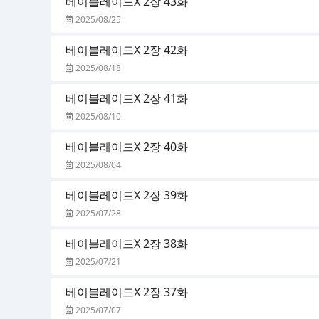
베이블레이드X 2장 43화
2025/08/25
베이블레이드X 2장 42화
2025/08/18
베이블레이드X 2장 41화
2025/08/10
베이블레이드X 2장 40화
2025/08/04
베이블레이드X 2장 39화
2025/07/28
베이블레이드X 2장 38화
2025/07/21
베이블레이드X 2장 37화
2025/07/07