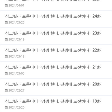
2024/04/01
샹그릴라 프론티어 ~망겜 헌터, 갓겜에 도전하다~ 24화
2024/03/25
샹그릴라 프론티어 ~망겜 헌터, 갓겜에 도전하다~ 23화
2024/03/19
샹그릴라 프론티어 ~망겜 헌터, 갓겜에 도전하다~ 22화
2024/03/13
샹그릴라 프론티어 ~망겜 헌터, 갓겜에 도전하다~ 21화
2024/03/05
샹그릴라 프론티어 ~망겜 헌터, 갓겜에 도전하다~ 20화
2024/02/27
샹그릴라 프론티어 ~망겜 헌터, 갓겜에 도전하다~ 19화
2024/02/20