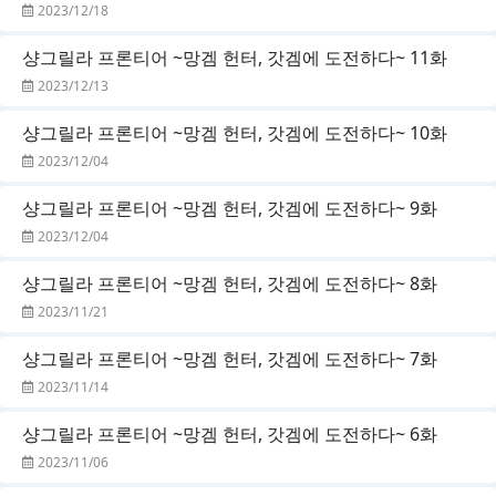
2023/12/18
샹그릴라 프론티어 ~망겜 헌터, 갓겜에 도전하다~ 11화
2023/12/13
샹그릴라 프론티어 ~망겜 헌터, 갓겜에 도전하다~ 10화
2023/12/04
샹그릴라 프론티어 ~망겜 헌터, 갓겜에 도전하다~ 9화
2023/12/04
샹그릴라 프론티어 ~망겜 헌터, 갓겜에 도전하다~ 8화
2023/11/21
샹그릴라 프론티어 ~망겜 헌터, 갓겜에 도전하다~ 7화
2023/11/14
샹그릴라 프론티어 ~망겜 헌터, 갓겜에 도전하다~ 6화
2023/11/06