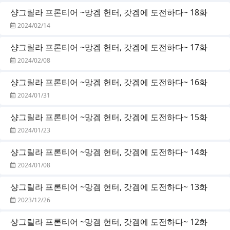
샹그릴라 프론티어 ~망겜 헌터, 갓겜에 도전하다~ 18화
2024/02/14
샹그릴라 프론티어 ~망겜 헌터, 갓겜에 도전하다~ 17화
2024/02/08
샹그릴라 프론티어 ~망겜 헌터, 갓겜에 도전하다~ 16화
2024/01/31
샹그릴라 프론티어 ~망겜 헌터, 갓겜에 도전하다~ 15화
2024/01/23
샹그릴라 프론티어 ~망겜 헌터, 갓겜에 도전하다~ 14화
2024/01/08
샹그릴라 프론티어 ~망겜 헌터, 갓겜에 도전하다~ 13화
2023/12/26
샹그릴라 프론티어 ~망겜 헌터, 갓겜에 도전하다~ 12화