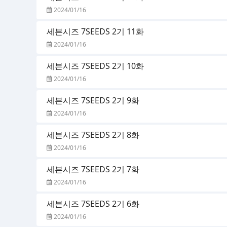
2024/01/16
세븐시즈 7SEEDS 2기 11화
2024/01/16
세븐시즈 7SEEDS 2기 10화
2024/01/16
세븐시즈 7SEEDS 2기 9화
2024/01/16
세븐시즈 7SEEDS 2기 8화
2024/01/16
세븐시즈 7SEEDS 2기 7화
2024/01/16
세븐시즈 7SEEDS 2기 6화
2024/01/16