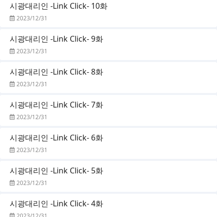
시광대리인 -Link Click- 10화
2023/12/31
시광대리인 -Link Click- 9화
2023/12/31
시광대리인 -Link Click- 8화
2023/12/31
시광대리인 -Link Click- 7화
2023/12/31
시광대리인 -Link Click- 6화
2023/12/31
시광대리인 -Link Click- 5화
2023/12/31
시광대리인 -Link Click- 4화
2023/12/31