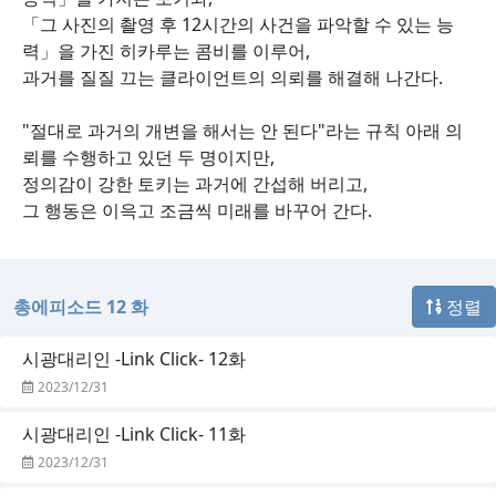
「그 사진의 촬영 후 12시간의 사건을 파악할 수 있는 능
력」을 가진 히카루는 콤비를 이루어,
과거를 질질 끄는 클라이언트의 의뢰를 해결해 나간다.
"절대로 과거의 개변을 해서는 안 된다"라는 규칙 아래 의
뢰를 수행하고 있던 두 명이지만,
정의감이 강한 토키는 과거에 간섭해 버리고,
그 행동은 이윽고 조금씩 미래를 바꾸어 간다.
총에피소드 12 화
정렬
시광대리인 -Link Click- 12화
2023/12/31
시광대리인 -Link Click- 11화
2023/12/31