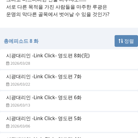
서로 다른 목적을 가진 사람들을 마주한 루광은
운명의 막다른 골목에서 벗어날 수 있을 것인가?
총에피소드 8 화
정렬
시광대리인 -Link Click- 영도편 8화(完)
2026/03/28
시광대리인 -Link Click- 영도편 7화
2026/03/22
시광대리인 -Link Click- 영도편 6화
2026/03/13
시광대리인 -Link Click- 영도편 5화
2026/03/06