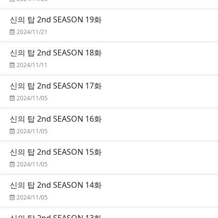
신의 탑 2nd SEASON 19화
2024/11/21
신의 탑 2nd SEASON 18화
2024/11/11
신의 탑 2nd SEASON 17화
2024/11/05
신의 탑 2nd SEASON 16화
2024/11/05
신의 탑 2nd SEASON 15화
2024/11/05
신의 탑 2nd SEASON 14화
2024/11/05
신의 탑 2nd SEASON 13화