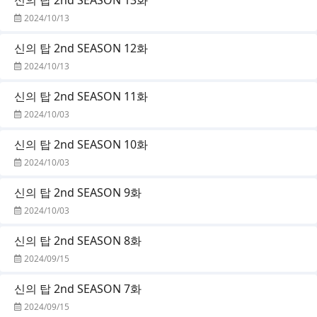
2024/10/13
신의 탑 2nd SEASON 12화
2024/10/13
신의 탑 2nd SEASON 11화
2024/10/03
신의 탑 2nd SEASON 10화
2024/10/03
신의 탑 2nd SEASON 9화
2024/10/03
신의 탑 2nd SEASON 8화
2024/09/15
신의 탑 2nd SEASON 7화
2024/09/15