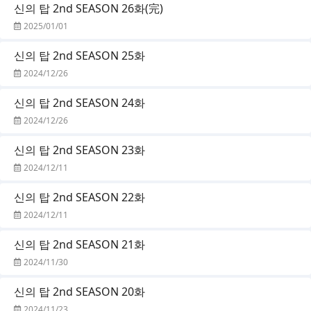
신의 탑 2nd SEASON 26화(完)
2025/01/01
신의 탑 2nd SEASON 25화
2024/12/26
신의 탑 2nd SEASON 24화
2024/12/26
신의 탑 2nd SEASON 23화
2024/12/11
신의 탑 2nd SEASON 22화
2024/12/11
신의 탑 2nd SEASON 21화
2024/11/30
신의 탑 2nd SEASON 20화
2024/11/23