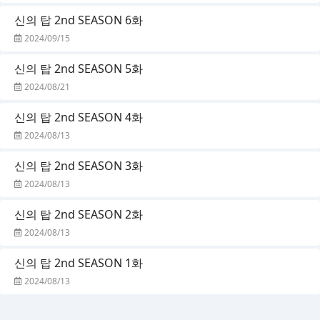
신의 탑 2nd SEASON 6화
2024/09/15
신의 탑 2nd SEASON 5화
2024/08/21
신의 탑 2nd SEASON 4화
2024/08/13
신의 탑 2nd SEASON 3화
2024/08/13
신의 탑 2nd SEASON 2화
2024/08/13
신의 탑 2nd SEASON 1화
2024/08/13