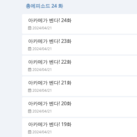
총에피소드 24 화
아카메가 벤다! 24화
2024/04/21
아카메가 벤다! 23화
2024/04/21
아카메가 벤다! 22화
2024/04/21
아카메가 벤다! 21화
2024/04/21
아카메가 벤다! 20화
2024/04/21
아카메가 벤다! 19화
2024/04/21