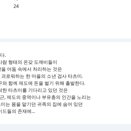
24
다.
사람 형태의 온갖 도깨비들이
 악을 어둠 속에서 처리하는 것은
해 괴로워하는 한 마을의 소년 검사 타츠미.
와 함께 제도에 돈을 벌기 위해 출발한다.
착한 타츠미를 기다리고 있던 것은
최근, 제도의 중역이나 부유층의 인간을 노리는
츠미는 몸을 맡기던 귀족의 집에 숨어 있던
드들의 존재에...