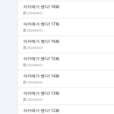
아카메가 벤다! 18화
2024/04/21
아카메가 벤다! 17화
2024/04/21
아카메가 벤다! 16화
2024/04/21
아카메가 벤다! 15화
2024/04/21
아카메가 벤다! 14화
2024/04/21
아카메가 벤다! 13화
2024/04/21
아카메가 벤다! 12화