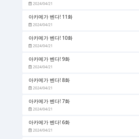
2024/04/21
아카메가 벤다! 11화
2024/04/21
아카메가 벤다! 10화
2024/04/21
아카메가 벤다! 9화
2024/04/21
아카메가 벤다! 8화
2024/04/21
아카메가 벤다! 7화
2024/04/21
아카메가 벤다! 6화
2024/04/21