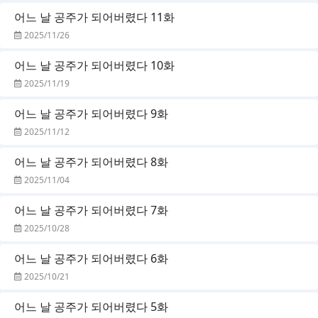
어느 날 공주가 되어버렸다 11화
2025/11/26
어느 날 공주가 되어버렸다 10화
2025/11/19
어느 날 공주가 되어버렸다 9화
2025/11/12
어느 날 공주가 되어버렸다 8화
2025/11/04
어느 날 공주가 되어버렸다 7화
2025/10/28
어느 날 공주가 되어버렸다 6화
2025/10/21
어느 날 공주가 되어버렸다 5화