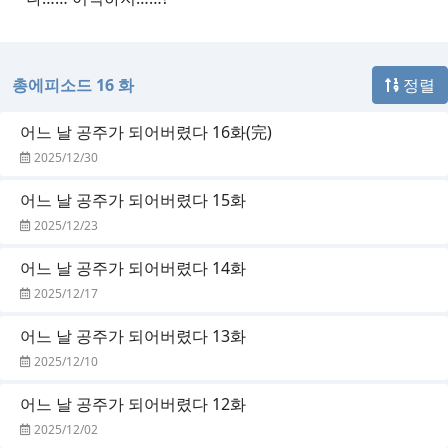
총에피소드 16 화
정렬
어느 날 공주가 되어버렸다 16화(完)
2025/12/30
어느 날 공주가 되어버렸다 15화
2025/12/23
어느 날 공주가 되어버렸다 14화
2025/12/17
어느 날 공주가 되어버렸다 13화
2025/12/10
어느 날 공주가 되어버렸다 12화
2025/12/02