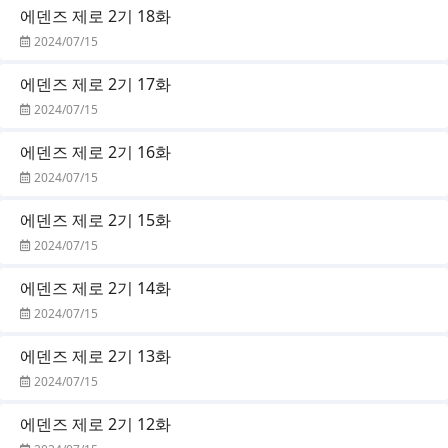
에덴즈 제로 2기 18화
2024/07/15
에덴즈 제로 2기 17화
2024/07/15
에덴즈 제로 2기 16화
2024/07/15
에덴즈 제로 2기 15화
2024/07/15
에덴즈 제로 2기 14화
2024/07/15
에덴즈 제로 2기 13화
2024/07/15
에덴즈 제로 2기 12화