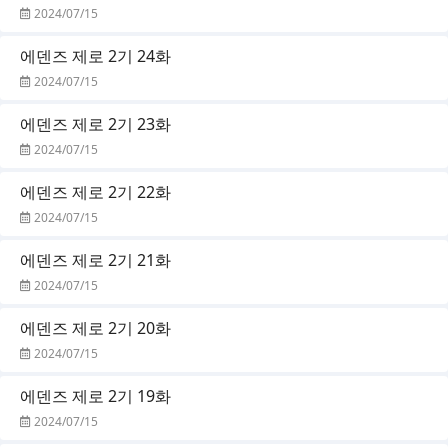
2024/07/15
에덴즈 제로 2기 24화
2024/07/15
에덴즈 제로 2기 23화
2024/07/15
에덴즈 제로 2기 22화
2024/07/15
에덴즈 제로 2기 21화
2024/07/15
에덴즈 제로 2기 20화
2024/07/15
에덴즈 제로 2기 19화
2024/07/15