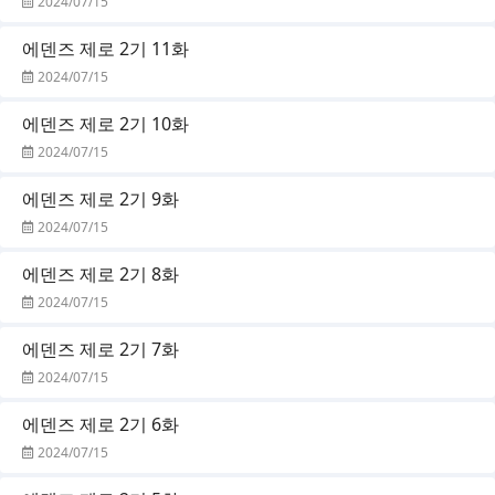
2024/07/15
에덴즈 제로 2기 11화
2024/07/15
에덴즈 제로 2기 10화
2024/07/15
에덴즈 제로 2기 9화
2024/07/15
에덴즈 제로 2기 8화
2024/07/15
에덴즈 제로 2기 7화
2024/07/15
에덴즈 제로 2기 6화
2024/07/15