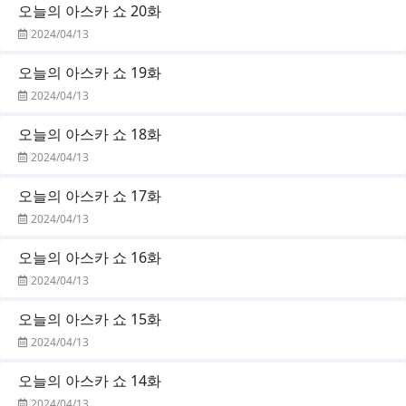
오늘의 아스카 쇼 20화
2024/04/13
오늘의 아스카 쇼 19화
2024/04/13
오늘의 아스카 쇼 18화
2024/04/13
오늘의 아스카 쇼 17화
2024/04/13
오늘의 아스카 쇼 16화
2024/04/13
오늘의 아스카 쇼 15화
2024/04/13
오늘의 아스카 쇼 14화
2024/04/13