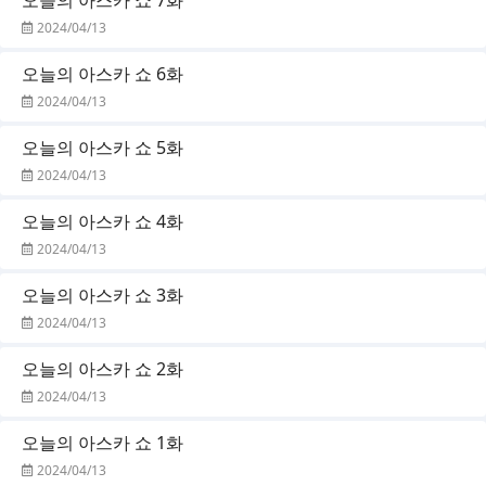
2024/04/13
오늘의 아스카 쇼 6화
2024/04/13
오늘의 아스카 쇼 5화
2024/04/13
오늘의 아스카 쇼 4화
2024/04/13
오늘의 아스카 쇼 3화
2024/04/13
오늘의 아스카 쇼 2화
2024/04/13
오늘의 아스카 쇼 1화
2024/04/13