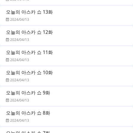
오늘의 아스카 쇼 13화
2024/04/13
오늘의 아스카 쇼 12화
2024/04/13
오늘의 아스카 쇼 11화
2024/04/13
오늘의 아스카 쇼 10화
2024/04/13
오늘의 아스카 쇼 9화
2024/04/13
오늘의 아스카 쇼 8화
2024/04/13
오늘의 아스카 쇼 7화