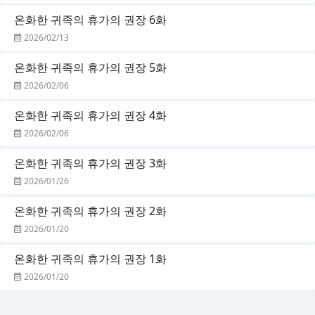
온화한 귀족의 휴가의 권장 6화
2026/02/13
온화한 귀족의 휴가의 권장 5화
2026/02/06
온화한 귀족의 휴가의 권장 4화
2026/02/06
온화한 귀족의 휴가의 권장 3화
2026/01/26
온화한 귀족의 휴가의 권장 2화
2026/01/20
온화한 귀족의 휴가의 권장 1화
2026/01/20