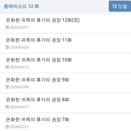
총에피소드 12 화
정렬
온화한 귀족의 휴가의 권장 12화(完)
2026/03/27
온화한 귀족의 휴가의 권장 11화
2026/03/20
온화한 귀족의 휴가의 권장 10화
2026/03/13
온화한 귀족의 휴가의 권장 9화
2026/03/06
온화한 귀족의 휴가의 권장 8화
2026/02/27
온화한 귀족의 휴가의 권장 7화
2026/02/21