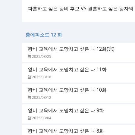
파혼하고 싶은 왕비 후보 VS 결혼하고 싶은 왕자의 
총에피소드 12 화
왕비 교육에서 도망치고 싶은 나 12화(完)
2025/03/25
왕비 교육에서 도망치고 싶은 나 11화
2025/03/18
왕비 교육에서 도망치고 싶은 나 10화
2025/03/12
왕비 교육에서 도망치고 싶은 나 9화
2025/03/04
왕비 교육에서 도망치고 싶은 나 8화