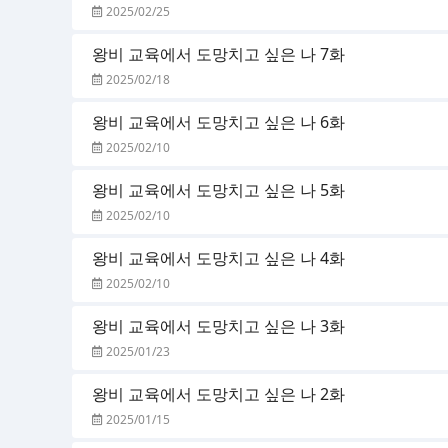
2025/02/25
왕비 교육에서 도망치고 싶은 나 7화
2025/02/18
왕비 교육에서 도망치고 싶은 나 6화
2025/02/10
왕비 교육에서 도망치고 싶은 나 5화
2025/02/10
왕비 교육에서 도망치고 싶은 나 4화
2025/02/10
왕비 교육에서 도망치고 싶은 나 3화
2025/01/23
왕비 교육에서 도망치고 싶은 나 2화
2025/01/15