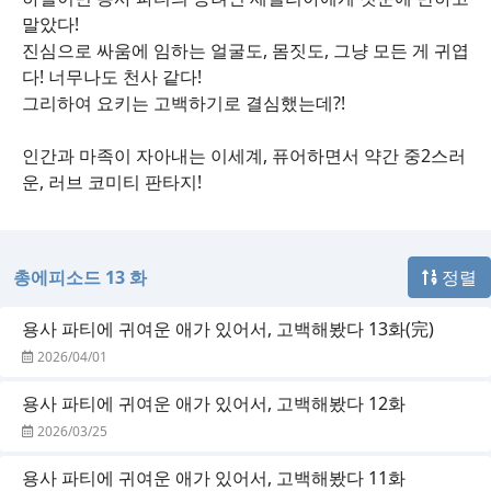
말았다!
진심으로 싸움에 임하는 얼굴도, 몸짓도, 그냥 모든 게 귀엽
다! 너무나도 천사 같다!
그리하여 요키는 고백하기로 결심했는데?!
인간과 마족이 자아내는 이세계, 퓨어하면서 약간 중2스러
운, 러브 코미티 판타지!
총에피소드 13 화
정렬
용사 파티에 귀여운 애가 있어서, 고백해봤다 13화(完)
2026/04/01
용사 파티에 귀여운 애가 있어서, 고백해봤다 12화
2026/03/25
용사 파티에 귀여운 애가 있어서, 고백해봤다 11화