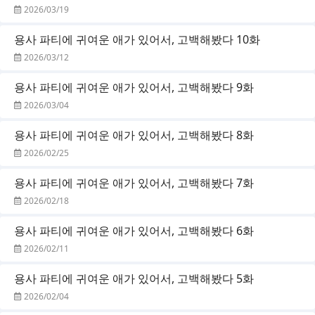
2026/03/19
용사 파티에 귀여운 애가 있어서, 고백해봤다 10화
2026/03/12
용사 파티에 귀여운 애가 있어서, 고백해봤다 9화
2026/03/04
용사 파티에 귀여운 애가 있어서, 고백해봤다 8화
2026/02/25
용사 파티에 귀여운 애가 있어서, 고백해봤다 7화
2026/02/18
용사 파티에 귀여운 애가 있어서, 고백해봤다 6화
2026/02/11
용사 파티에 귀여운 애가 있어서, 고백해봤다 5화
2026/02/04