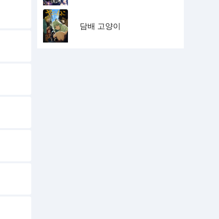
담배 고양이