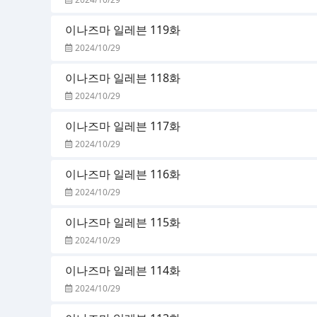
이나즈마 일레븐 119화
2024/10/29
이나즈마 일레븐 118화
2024/10/29
이나즈마 일레븐 117화
2024/10/29
이나즈마 일레븐 116화
2024/10/29
이나즈마 일레븐 115화
2024/10/29
이나즈마 일레븐 114화
2024/10/29