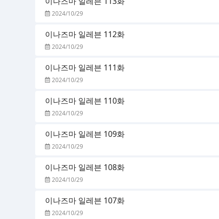
이나즈마 일레븐 113화
2024/10/29
이나즈마 일레븐 112화
2024/10/29
이나즈마 일레븐 111화
2024/10/29
이나즈마 일레븐 110화
2024/10/29
이나즈마 일레븐 109화
2024/10/29
이나즈마 일레븐 108화
2024/10/29
이나즈마 일레븐 107화
2024/10/29