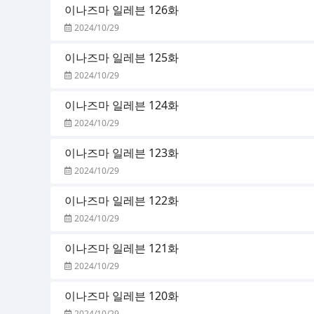
이나즈마 일레븐 126화
2024/10/29
이나즈마 일레븐 125화
2024/10/29
이나즈마 일레븐 124화
2024/10/29
이나즈마 일레븐 123화
2024/10/29
이나즈마 일레븐 122화
2024/10/29
이나즈마 일레븐 121화
2024/10/29
이나즈마 일레븐 120화
2024/10/29