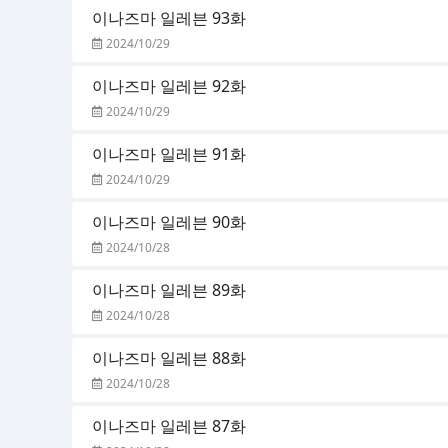
이나즈마 일레븐 93화
2024/10/29
이나즈마 일레븐 92화
2024/10/29
이나즈마 일레븐 91화
2024/10/29
이나즈마 일레븐 90화
2024/10/28
이나즈마 일레븐 89화
2024/10/28
이나즈마 일레븐 88화
2024/10/28
이나즈마 일레븐 87화