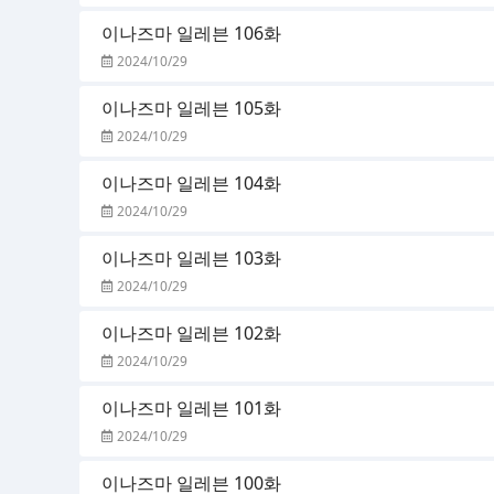
이나즈마 일레븐 106화
2024/10/29
이나즈마 일레븐 105화
2024/10/29
이나즈마 일레븐 104화
2024/10/29
이나즈마 일레븐 103화
2024/10/29
이나즈마 일레븐 102화
2024/10/29
이나즈마 일레븐 101화
2024/10/29
이나즈마 일레븐 100화