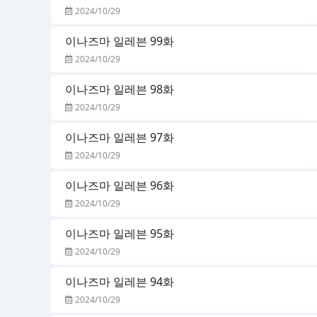
2024/10/29
이나즈마 일레븐 99화
2024/10/29
이나즈마 일레븐 98화
2024/10/29
이나즈마 일레븐 97화
2024/10/29
이나즈마 일레븐 96화
2024/10/29
이나즈마 일레븐 95화
2024/10/29
이나즈마 일레븐 94화
2024/10/29