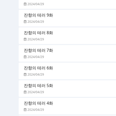
2024/04/29
잔향의 테러 9화
2024/04/29
잔향의 테러 8화
2024/04/29
잔향의 테러 7화
2024/04/29
잔향의 테러 6화
2024/04/29
잔향의 테러 5화
2024/04/29
잔향의 테러 4화
2024/04/29