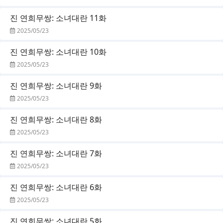
진 연희무쌍: 소녀대란 11화
2025/05/23
진 연희무쌍: 소녀대란 10화
2025/05/23
진 연희무쌍: 소녀대란 9화
2025/05/23
진 연희무쌍: 소녀대란 8화
2025/05/23
진 연희무쌍: 소녀대란 7화
2025/05/23
진 연희무쌍: 소녀대란 6화
2025/05/23
진 연희무쌍: 소녀대란 5화