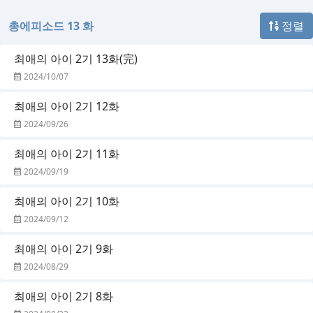
총에피소드 13 화
정렬
최애의 아이 2기 13화(完)
2024/10/07
최애의 아이 2기 12화
2024/09/26
최애의 아이 2기 11화
2024/09/19
최애의 아이 2기 10화
2024/09/12
최애의 아이 2기 9화
2024/08/29
최애의 아이 2기 8화