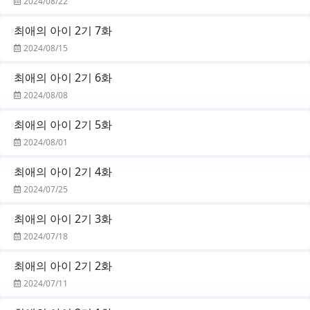
2024/08/22
최애의 아이 2기 7화
2024/08/15
최애의 아이 2기 6화
2024/08/08
최애의 아이 2기 5화
2024/08/01
최애의 아이 2기 4화
2024/07/25
최애의 아이 2기 3화
2024/07/18
최애의 아이 2기 2화
2024/07/11