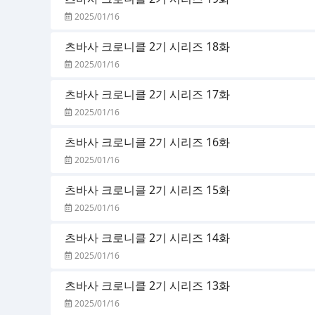
2025/01/16
츠바사 크로니클 2기 시리즈 18화
2025/01/16
츠바사 크로니클 2기 시리즈 17화
2025/01/16
츠바사 크로니클 2기 시리즈 16화
2025/01/16
츠바사 크로니클 2기 시리즈 15화
2025/01/16
츠바사 크로니클 2기 시리즈 14화
2025/01/16
츠바사 크로니클 2기 시리즈 13화
2025/01/16