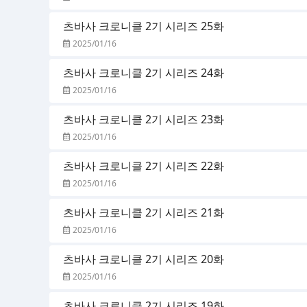
츠바사 크로니클 2기 시리즈 25화
2025/01/16
츠바사 크로니클 2기 시리즈 24화
2025/01/16
츠바사 크로니클 2기 시리즈 23화
2025/01/16
츠바사 크로니클 2기 시리즈 22화
2025/01/16
츠바사 크로니클 2기 시리즈 21화
2025/01/16
츠바사 크로니클 2기 시리즈 20화
2025/01/16
츠바사 크로니클 2기 시리즈 19화