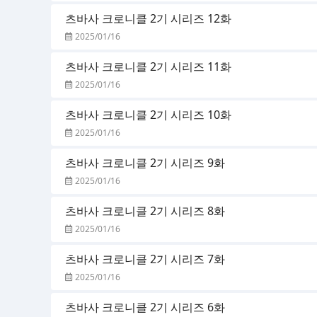
츠바사 크로니클 2기 시리즈 12화
2025/01/16
츠바사 크로니클 2기 시리즈 11화
2025/01/16
츠바사 크로니클 2기 시리즈 10화
2025/01/16
츠바사 크로니클 2기 시리즈 9화
2025/01/16
츠바사 크로니클 2기 시리즈 8화
2025/01/16
츠바사 크로니클 2기 시리즈 7화
2025/01/16
츠바사 크로니클 2기 시리즈 6화