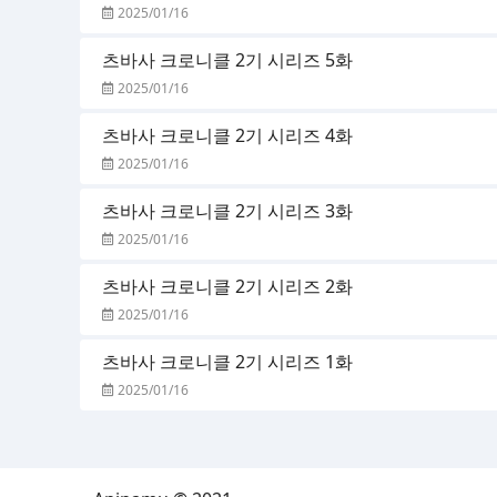
2025/01/16
츠바사 크로니클 2기 시리즈 5화
2025/01/16
츠바사 크로니클 2기 시리즈 4화
2025/01/16
츠바사 크로니클 2기 시리즈 3화
2025/01/16
츠바사 크로니클 2기 시리즈 2화
2025/01/16
츠바사 크로니클 2기 시리즈 1화
2025/01/16