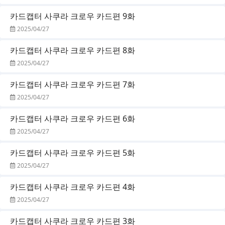
카드캡터 사쿠라 크로우 카드편 9화
2025/04/27
카드캡터 사쿠라 크로우 카드편 8화
2025/04/27
카드캡터 사쿠라 크로우 카드편 7화
2025/04/27
카드캡터 사쿠라 크로우 카드편 6화
2025/04/27
카드캡터 사쿠라 크로우 카드편 5화
2025/04/27
카드캡터 사쿠라 크로우 카드편 4화
2025/04/27
카드캡터 사쿠라 크로우 카드편 3화