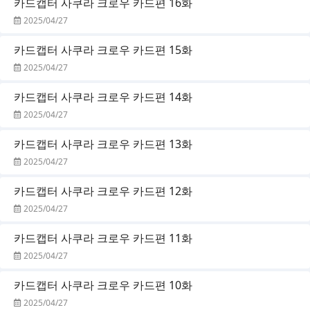
카드캡터 사쿠라 크로우 카드편 16화
2025/04/27
카드캡터 사쿠라 크로우 카드편 15화
2025/04/27
카드캡터 사쿠라 크로우 카드편 14화
2025/04/27
카드캡터 사쿠라 크로우 카드편 13화
2025/04/27
카드캡터 사쿠라 크로우 카드편 12화
2025/04/27
카드캡터 사쿠라 크로우 카드편 11화
2025/04/27
카드캡터 사쿠라 크로우 카드편 10화
2025/04/27