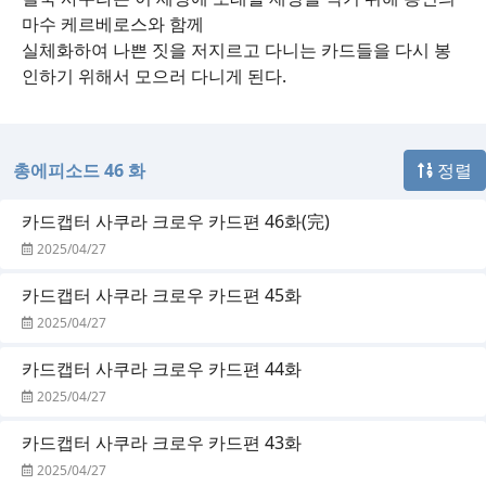
마수 케르베로스와 함께
실체화하여 나쁜 짓을 저지르고 다니는 카드들을 다시 봉
인하기 위해서 모으러 다니게 된다.
총에피소드 46 화
정렬
카드캡터 사쿠라 크로우 카드편 46화(完)
2025/04/27
카드캡터 사쿠라 크로우 카드편 45화
2025/04/27
카드캡터 사쿠라 크로우 카드편 44화
2025/04/27
카드캡터 사쿠라 크로우 카드편 43화
2025/04/27