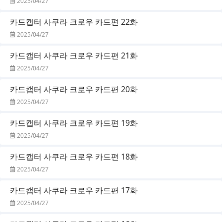
2025/04/27
카드캡터 사쿠라 크로우 카드편 22화
2025/04/27
카드캡터 사쿠라 크로우 카드편 21화
2025/04/27
카드캡터 사쿠라 크로우 카드편 20화
2025/04/27
카드캡터 사쿠라 크로우 카드편 19화
2025/04/27
카드캡터 사쿠라 크로우 카드편 18화
2025/04/27
카드캡터 사쿠라 크로우 카드편 17화
2025/04/27