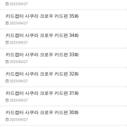
2025/04/27
카드캡터 사쿠라 크로우 카드편 35화
2025/04/27
카드캡터 사쿠라 크로우 카드편 34화
2025/04/27
카드캡터 사쿠라 크로우 카드편 33화
2025/04/27
카드캡터 사쿠라 크로우 카드편 32화
2025/04/27
카드캡터 사쿠라 크로우 카드편 31화
2025/04/27
카드캡터 사쿠라 크로우 카드편 30화
2025/04/27