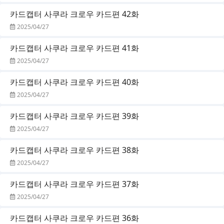
카드캡터 사쿠라 크로우 카드편 42화
2025/04/27
카드캡터 사쿠라 크로우 카드편 41화
2025/04/27
카드캡터 사쿠라 크로우 카드편 40화
2025/04/27
카드캡터 사쿠라 크로우 카드편 39화
2025/04/27
카드캡터 사쿠라 크로우 카드편 38화
2025/04/27
카드캡터 사쿠라 크로우 카드편 37화
2025/04/27
카드캡터 사쿠라 크로우 카드편 36화