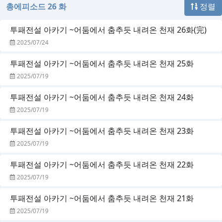
총에피소드 26 화
정렬
투패전설 아카기 ~어둠에서 춤추듯 내려온 천재 26화(完)
2025/07/24
투패전설 아카기 ~어둠에서 춤추듯 내려온 천재 25화
2025/07/19
투패전설 아카기 ~어둠에서 춤추듯 내려온 천재 24화
2025/07/19
투패전설 아카기 ~어둠에서 춤추듯 내려온 천재 23화
2025/07/19
투패전설 아카기 ~어둠에서 춤추듯 내려온 천재 22화
2025/07/19
투패전설 아카기 ~어둠에서 춤추듯 내려온 천재 21화
2025/07/19