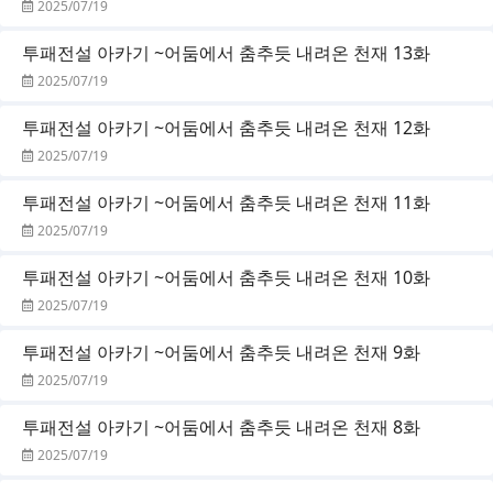
2025/07/19
투패전설 아카기 ~어둠에서 춤추듯 내려온 천재 13화
2025/07/19
투패전설 아카기 ~어둠에서 춤추듯 내려온 천재 12화
2025/07/19
투패전설 아카기 ~어둠에서 춤추듯 내려온 천재 11화
2025/07/19
투패전설 아카기 ~어둠에서 춤추듯 내려온 천재 10화
2025/07/19
투패전설 아카기 ~어둠에서 춤추듯 내려온 천재 9화
2025/07/19
투패전설 아카기 ~어둠에서 춤추듯 내려온 천재 8화
2025/07/19