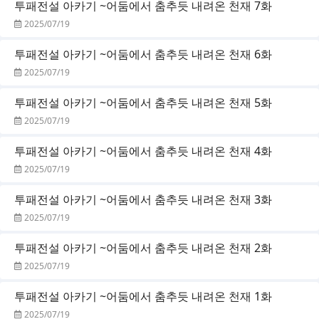
투패전설 아카기 ~어둠에서 춤추듯 내려온 천재 7화
2025/07/19
투패전설 아카기 ~어둠에서 춤추듯 내려온 천재 6화
2025/07/19
투패전설 아카기 ~어둠에서 춤추듯 내려온 천재 5화
2025/07/19
투패전설 아카기 ~어둠에서 춤추듯 내려온 천재 4화
2025/07/19
투패전설 아카기 ~어둠에서 춤추듯 내려온 천재 3화
2025/07/19
투패전설 아카기 ~어둠에서 춤추듯 내려온 천재 2화
2025/07/19
투패전설 아카기 ~어둠에서 춤추듯 내려온 천재 1화
2025/07/19