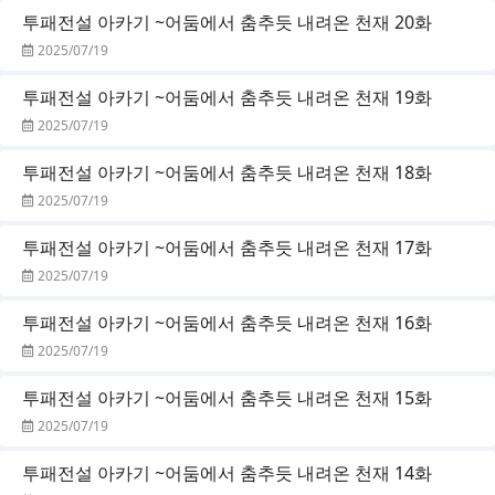
투패전설 아카기 ~어둠에서 춤추듯 내려온 천재 20화
2025/07/19
투패전설 아카기 ~어둠에서 춤추듯 내려온 천재 19화
2025/07/19
투패전설 아카기 ~어둠에서 춤추듯 내려온 천재 18화
2025/07/19
투패전설 아카기 ~어둠에서 춤추듯 내려온 천재 17화
2025/07/19
투패전설 아카기 ~어둠에서 춤추듯 내려온 천재 16화
2025/07/19
투패전설 아카기 ~어둠에서 춤추듯 내려온 천재 15화
2025/07/19
투패전설 아카기 ~어둠에서 춤추듯 내려온 천재 14화