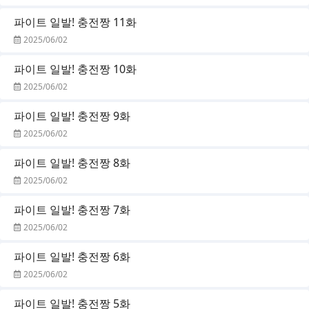
파이트 일발! 충전짱 11화
2025/06/02
파이트 일발! 충전짱 10화
2025/06/02
파이트 일발! 충전짱 9화
2025/06/02
파이트 일발! 충전짱 8화
2025/06/02
파이트 일발! 충전짱 7화
2025/06/02
파이트 일발! 충전짱 6화
2025/06/02
파이트 일발! 충전짱 5화