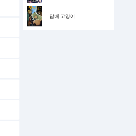
담배 고양이