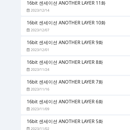
16bit 센세이션 ANOTHER LAYER 11화
2023/12/14
16bit 센세이션 ANOTHER LAYER 10화
2023/12/07
16bit 센세이션 ANOTHER LAYER 9화
2023/12/01
16bit 센세이션 ANOTHER LAYER 8화
2023/11/24
16bit 센세이션 ANOTHER LAYER 7화
2023/11/16
16bit 센세이션 ANOTHER LAYER 6화
2023/11/09
16bit 센세이션 ANOTHER LAYER 5화
2023/11/02