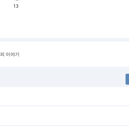
13
녀의 이야기