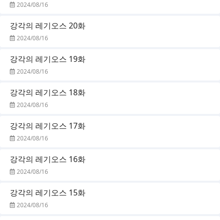
2024/08/16
강각의 레기오스 20화
2024/08/16
강각의 레기오스 19화
2024/08/16
강각의 레기오스 18화
2024/08/16
강각의 레기오스 17화
2024/08/16
강각의 레기오스 16화
2024/08/16
강각의 레기오스 15화
2024/08/16