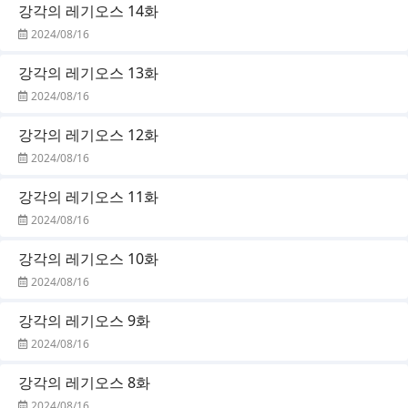
강각의 레기오스 14화
2024/08/16
강각의 레기오스 13화
2024/08/16
강각의 레기오스 12화
2024/08/16
강각의 레기오스 11화
2024/08/16
강각의 레기오스 10화
2024/08/16
강각의 레기오스 9화
2024/08/16
강각의 레기오스 8화
2024/08/16