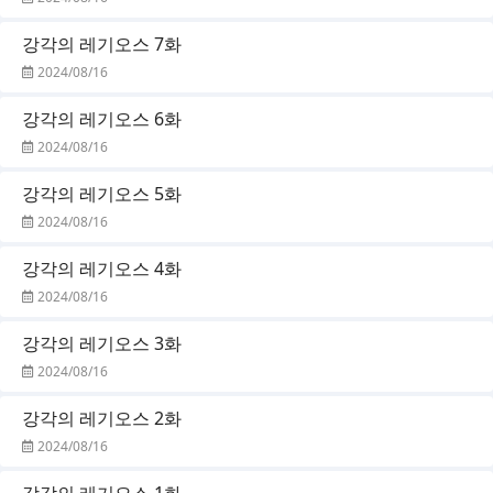
강각의 레기오스 7화
2024/08/16
강각의 레기오스 6화
2024/08/16
강각의 레기오스 5화
2024/08/16
강각의 레기오스 4화
2024/08/16
강각의 레기오스 3화
2024/08/16
강각의 레기오스 2화
2024/08/16
강각의 레기오스 1화