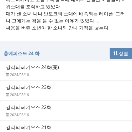
위소대를 조직하고 있었다.
대가 센 소녀 니나 안토크의 소대에 배속되는 레이폰. 그러
나 그에게는 검을 들 수 없는 이유가 있었다….
싸움을 버린 소년이 한 소녀와 만나 기적을 낳는다.
총에피소드 24 화
정렬
강각의 레기오스 24화(完)
2024/08/16
강각의 레기오스 23화
2024/08/16
강각의 레기오스 22화
2024/08/16
강각의 레기오스 21화