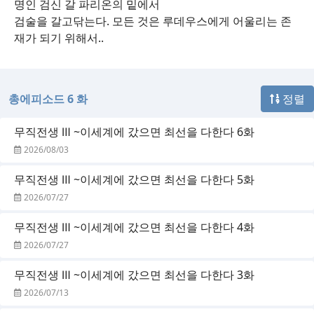
명인 검신 갈 파리온의 밑에서
검술을 갈고닦는다. 모든 것은 루데우스에게 어울리는 존
재가 되기 위해서..
총에피소드 6 화
정렬
무직전생 Ⅲ ~이세계에 갔으면 최선을 다한다 6화
2026/08/03
무직전생 Ⅲ ~이세계에 갔으면 최선을 다한다 5화
2026/07/27
무직전생 Ⅲ ~이세계에 갔으면 최선을 다한다 4화
2026/07/27
무직전생 Ⅲ ~이세계에 갔으면 최선을 다한다 3화
2026/07/13