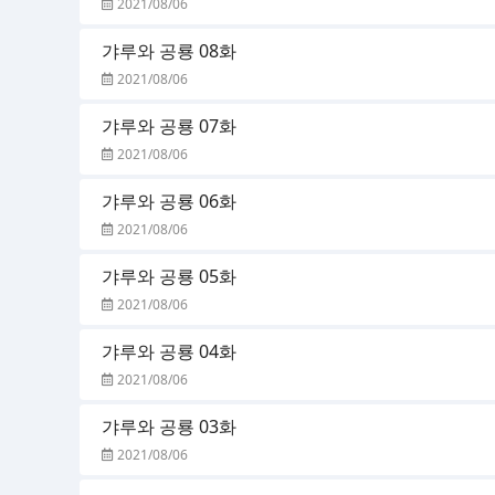
2021/08/06
갸루와 공룡 08화
2021/08/06
갸루와 공룡 07화
2021/08/06
갸루와 공룡 06화
2021/08/06
갸루와 공룡 05화
2021/08/06
갸루와 공룡 04화
2021/08/06
갸루와 공룡 03화
2021/08/06