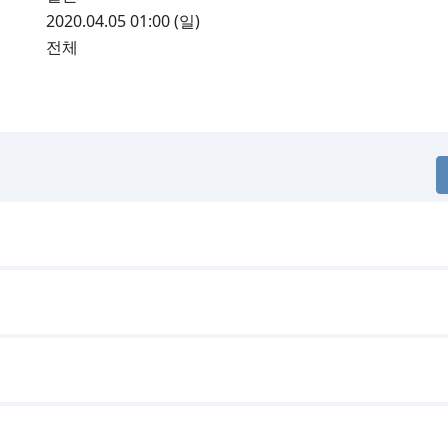
2020.04.05 01:00 (일)
전체