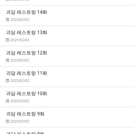
괴담 레스토랑 14화
2025/02/02
괴담 레스토랑 13화
2025/02/02
괴담 레스토랑 12화
2025/02/02
괴담 레스토랑 11화
2025/02/02
괴담 레스토랑 10화
2025/02/02
괴담 레스토랑 9화
2025/02/02
괴담 레스토랑 8화