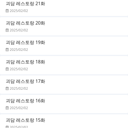
괴담 레스토랑 21화
2025/02/02
괴담 레스토랑 20화
2025/02/02
괴담 레스토랑 19화
2025/02/02
괴담 레스토랑 18화
2025/02/02
괴담 레스토랑 17화
2025/02/02
괴담 레스토랑 16화
2025/02/02
괴담 레스토랑 15화
2025/02/02