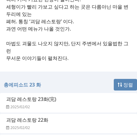
세형이가 빨리 가보고 싶다고 하는 곳은 다름아닌 마을 변
두리에 있는
폐허. 통칭 ‘괴담 레스토랑’ 이다.
과연 어떤 메뉴가 나올 것인가.
마법도 괴물도 나오지 않지만, 단지 주변에서 있을법한 그
런
무서운 이야기들이 펼쳐진다.
총에피소드 23 화
정렬
괴담 레스토랑 23화(完)
2025/02/02
괴담 레스토랑 22화
2025/02/02