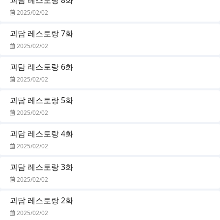
2025/02/02
괴담 레스토랑 7화
2025/02/02
괴담 레스토랑 6화
2025/02/02
괴담 레스토랑 5화
2025/02/02
괴담 레스토랑 4화
2025/02/02
괴담 레스토랑 3화
2025/02/02
괴담 레스토랑 2화
2025/02/02