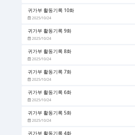
귀가부 활동기록 10화
2025/10/24
귀가부 활동기록 9화
2025/10/24
귀가부 활동기록 8화
2025/10/24
귀가부 활동기록 7화
2025/10/24
귀가부 활동기록 6화
2025/10/24
귀가부 활동기록 5화
2025/10/24
귀가부 활동기록 4화