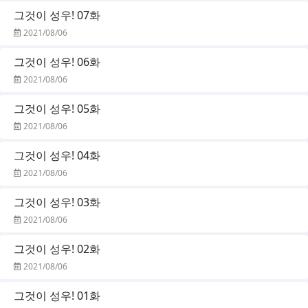
그것이 성우! 07화
2021/08/06
그것이 성우! 06화
2021/08/06
그것이 성우! 05화
2021/08/06
그것이 성우! 04화
2021/08/06
그것이 성우! 03화
2021/08/06
그것이 성우! 02화
2021/08/06
그것이 성우! 01화