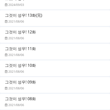
2024/09/03
그것이 성우! 13화(完)
2021/08/06
그것이 성우! 12화
2021/08/06
그것이 성우! 11화
2021/08/06
그것이 성우! 10화
2021/08/06
그것이 성우! 09화
2021/08/06
그것이 성우! 08화
2021/08/06