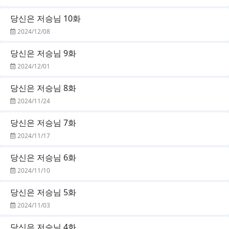
당신은 저승님 10화
2024/12/08
당신은 저승님 9화
2024/12/01
당신은 저승님 8화
2024/11/24
당신은 저승님 7화
2024/11/17
당신은 저승님 6화
2024/11/10
당신은 저승님 5화
2024/11/03
당신은 저승님 4화