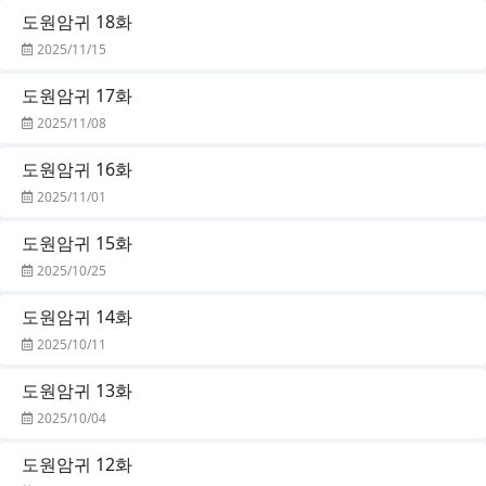
도원암귀 18화
2025/11/15
도원암귀 17화
2025/11/08
도원암귀 16화
2025/11/01
도원암귀 15화
2025/10/25
도원암귀 14화
2025/10/11
도원암귀 13화
2025/10/04
도원암귀 12화