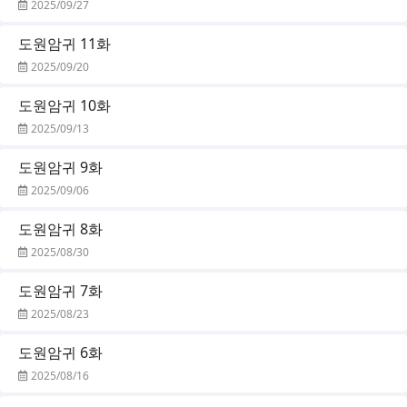
2025/09/27
도원암귀 11화
2025/09/20
도원암귀 10화
2025/09/13
도원암귀 9화
2025/09/06
도원암귀 8화
2025/08/30
도원암귀 7화
2025/08/23
도원암귀 6화
2025/08/16