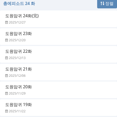
총에피소드 24 화
정렬
도원암귀 24화(完)
2025/12/27
도원암귀 23화
2025/12/20
도원암귀 22화
2025/12/13
도원암귀 21화
2025/12/06
도원암귀 20화
2025/11/29
도원암귀 19화
2025/11/22