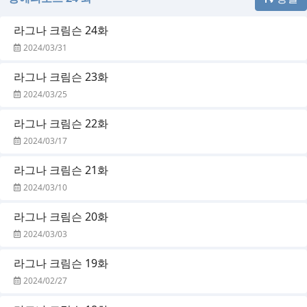
라그나 크림슨 24화
2024/03/31
라그나 크림슨 23화
2024/03/25
라그나 크림슨 22화
2024/03/17
라그나 크림슨 21화
2024/03/10
라그나 크림슨 20화
2024/03/03
라그나 크림슨 19화
2024/02/27