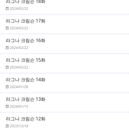
라그나 크림슨 18화
2024/02/22
라그나 크림슨 17화
2024/02/22
라그나 크림슨 16화
2024/02/22
라그나 크림슨 15화
2024/02/22
라그나 크림슨 14화
2024/01/28
라그나 크림슨 13화
2024/01/15
라그나 크림슨 12화
2023/12/18