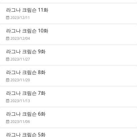
라그나 크림슨 11화
2023/12/11
라그나 크림슨 10화
2023/12/04
라그나 크림슨 9화
2023/11/27
라그나 크림슨 8화
2023/11/20
라그나 크림슨 7화
2023/11/13
라그나 크림슨 6화
2023/11/06
라그나 크림슨 5화