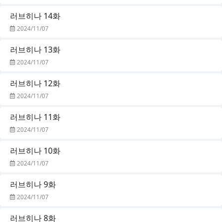
러브히나 14화
2024/11/07
러브히나 13화
2024/11/07
러브히나 12화
2024/11/07
러브히나 11화
2024/11/07
러브히나 10화
2024/11/07
러브히나 9화
2024/11/07
러브히나 8화