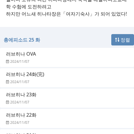
학 수험에 도전하려고
하지만 어느새 히나타장은「여자기숙사」가 되어 있었다!
총에피소드 25 화
정렬
러브히나 OVA
2024/11/07
러브히나 24화(完)
2024/11/07
러브히나 23화
2024/11/07
러브히나 22화
2024/11/07