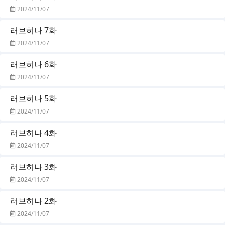
2024/11/07
러브히나 7화
2024/11/07
러브히나 6화
2024/11/07
러브히나 5화
2024/11/07
러브히나 4화
2024/11/07
러브히나 3화
2024/11/07
러브히나 2화
2024/11/07