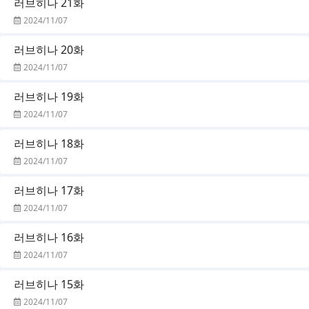
러브히나 21화
2024/11/07
러브히나 20화
2024/11/07
러브히나 19화
2024/11/07
러브히나 18화
2024/11/07
러브히나 17화
2024/11/07
러브히나 16화
2024/11/07
러브히나 15화
2024/11/07