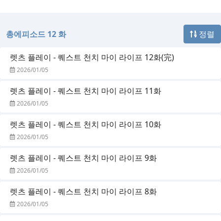
총에피소드 12 화
정렬
렛츠 플레이 - 퀘스트 천치 마이 라이프 12화(完)
2026/01/05
렛츠 플레이 - 퀘스트 천치 마이 라이프 11화
2026/01/05
렛츠 플레이 - 퀘스트 천치 마이 라이프 10화
2026/01/05
렛츠 플레이 - 퀘스트 천치 마이 라이프 9화
2026/01/05
렛츠 플레이 - 퀘스트 천치 마이 라이프 8화
2026/01/05