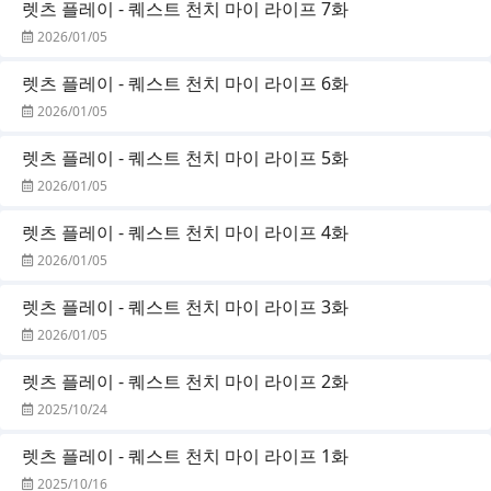
렛츠 플레이 - 퀘스트 천치 마이 라이프 7화
2026/01/05
렛츠 플레이 - 퀘스트 천치 마이 라이프 6화
2026/01/05
렛츠 플레이 - 퀘스트 천치 마이 라이프 5화
2026/01/05
렛츠 플레이 - 퀘스트 천치 마이 라이프 4화
2026/01/05
렛츠 플레이 - 퀘스트 천치 마이 라이프 3화
2026/01/05
렛츠 플레이 - 퀘스트 천치 마이 라이프 2화
2025/10/24
렛츠 플레이 - 퀘스트 천치 마이 라이프 1화
2025/10/16