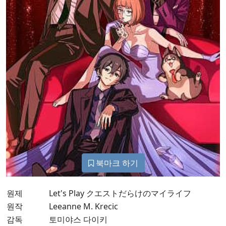
북마크 하기
원제
Let's Play クエストだらけのマイライフ
원작
Leeanne M. Krecic
감독
토미야스 다이키