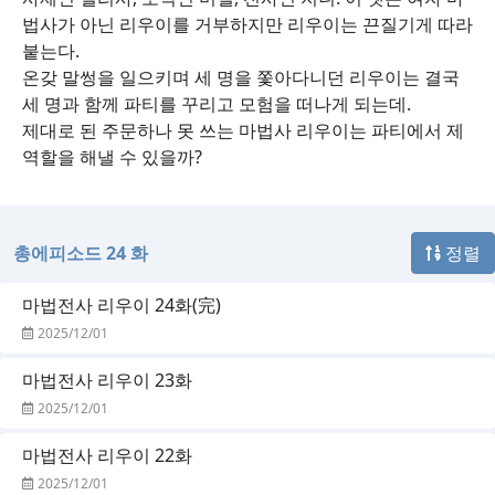
법사가 아닌 리우이를 거부하지만 리우이는 끈질기게 따라
붙는다.
온갖 말썽을 일으키며 세 명을 쫓아다니던 리우이는 결국
세 명과 함께 파티를 꾸리고 모험을 떠나게 되는데.
제대로 된 주문하나 못 쓰는 마법사 리우이는 파티에서 제
역할을 해낼 수 있을까?
총에피소드 24 화
정렬
마법전사 리우이 24화(完)
2025/12/01
마법전사 리우이 23화
2025/12/01
마법전사 리우이 22화
2025/12/01