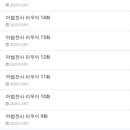
2025/12/01
마법전사 리우이 14화
2025/12/01
마법전사 리우이 13화
2025/12/01
마법전사 리우이 12화
2025/12/01
마법전사 리우이 11화
2025/12/01
마법전사 리우이 10화
2025/12/01
마법전사 리우이 9화
2025/12/01