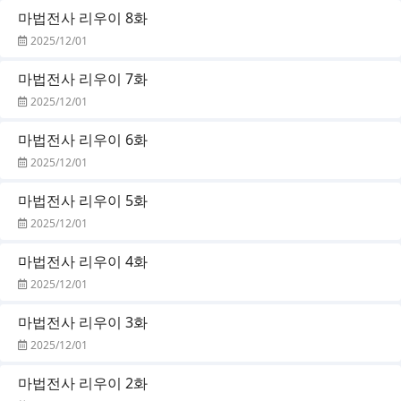
마법전사 리우이 8화
2025/12/01
마법전사 리우이 7화
2025/12/01
마법전사 리우이 6화
2025/12/01
마법전사 리우이 5화
2025/12/01
마법전사 리우이 4화
2025/12/01
마법전사 리우이 3화
2025/12/01
마법전사 리우이 2화