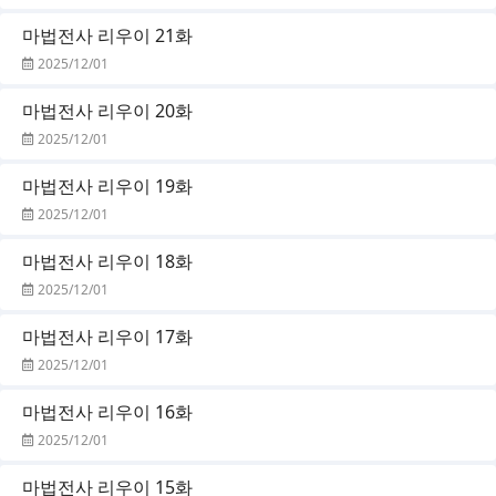
마법전사 리우이 21화
2025/12/01
마법전사 리우이 20화
2025/12/01
마법전사 리우이 19화
2025/12/01
마법전사 리우이 18화
2025/12/01
마법전사 리우이 17화
2025/12/01
마법전사 리우이 16화
2025/12/01
마법전사 리우이 15화