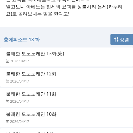
알고보니 아베노는 현세의 요괴를 성불시켜 은세(카쿠리
요)로 돌려보내는 일을 한다고!
총에피소드 13 화
정렬
불쾌한 모노노케안 13화(完)
2026/04/17
불쾌한 모노노케안 12화
2026/04/17
불쾌한 모노노케안 11화
2026/04/17
불쾌한 모노노케안 10화
2026/04/17