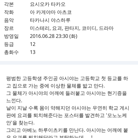
각본
요시오카 타카오
작화
아 카게야마 아츠코
음악
타카나시 야스하루
장르
미스테리, 요괴, 판타지, 코미디, 드라마
방영일
2016.06.28 23:30 (화)
등급
12
총화수
13
평범한 고등학생 주인공 아시야는 고등학교 첫 등교를 하
고 집으로 가는 중에 이상한 물체를 밟고 만다.
그 물체가 아시야의 어깨에 들러붙고 아시야는 현기증을
느낀다.
날이 지날 수록 몸이 약해지던 아시야는 우연히 학교 게시
판에 요괴를 퇴치해준다는 포스터를 발견하고 '모노노케
안'을 찾는다.
그리고 아베노 하루이츠키를 만난다. 아시야는 어깨에 붙
은 요괴를 퇴치해달라고 부탁하는데......!