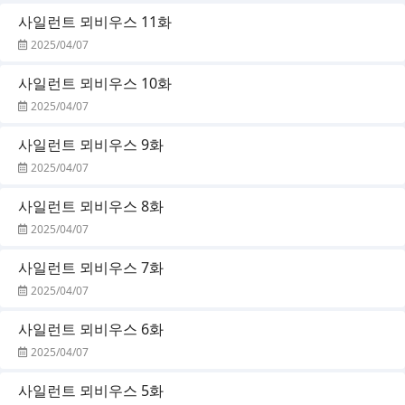
사일런트 뫼비우스 11화
2025/04/07
사일런트 뫼비우스 10화
2025/04/07
사일런트 뫼비우스 9화
2025/04/07
사일런트 뫼비우스 8화
2025/04/07
사일런트 뫼비우스 7화
2025/04/07
사일런트 뫼비우스 6화
2025/04/07
사일런트 뫼비우스 5화