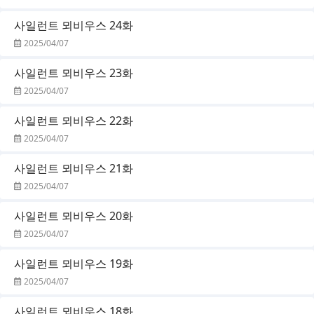
사일런트 뫼비우스 24화
2025/04/07
사일런트 뫼비우스 23화
2025/04/07
사일런트 뫼비우스 22화
2025/04/07
사일런트 뫼비우스 21화
2025/04/07
사일런트 뫼비우스 20화
2025/04/07
사일런트 뫼비우스 19화
2025/04/07
사일런트 뫼비우스 18화