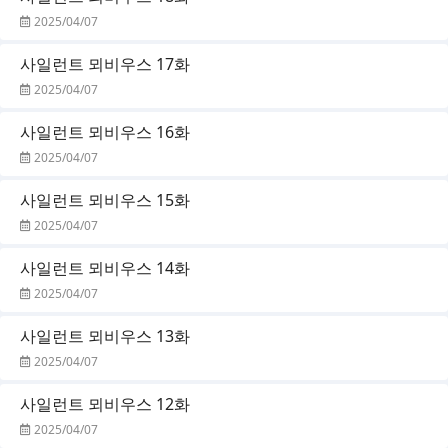
2025/04/07
사일런트 뫼비우스 17화
2025/04/07
사일런트 뫼비우스 16화
2025/04/07
사일런트 뫼비우스 15화
2025/04/07
사일런트 뫼비우스 14화
2025/04/07
사일런트 뫼비우스 13화
2025/04/07
사일런트 뫼비우스 12화
2025/04/07