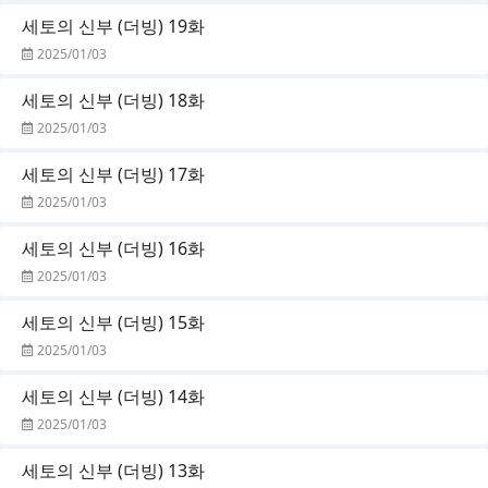
세토의 신부 (더빙) 19화
2025/01/03
세토의 신부 (더빙) 18화
2025/01/03
세토의 신부 (더빙) 17화
2025/01/03
세토의 신부 (더빙) 16화
2025/01/03
세토의 신부 (더빙) 15화
2025/01/03
세토의 신부 (더빙) 14화
2025/01/03
세토의 신부 (더빙) 13화