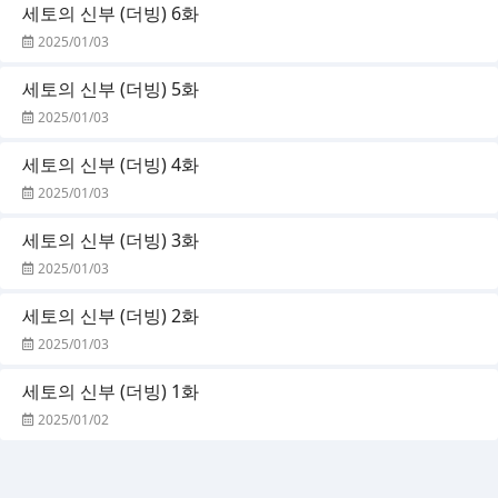
세토의 신부 (더빙) 6화
2025/01/03
세토의 신부 (더빙) 5화
2025/01/03
세토의 신부 (더빙) 4화
2025/01/03
세토의 신부 (더빙) 3화
2025/01/03
세토의 신부 (더빙) 2화
2025/01/03
세토의 신부 (더빙) 1화
2025/01/02