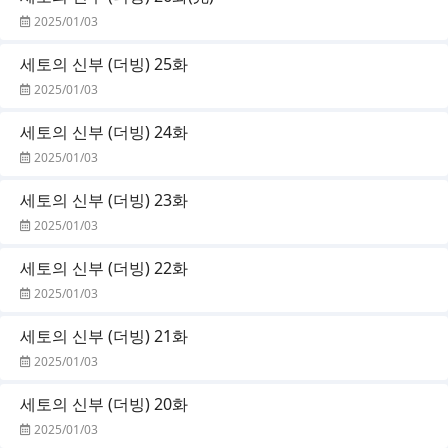
2025/01/03
세토의 신부 (더빙) 25화
2025/01/03
세토의 신부 (더빙) 24화
2025/01/03
세토의 신부 (더빙) 23화
2025/01/03
세토의 신부 (더빙) 22화
2025/01/03
세토의 신부 (더빙) 21화
2025/01/03
세토의 신부 (더빙) 20화
2025/01/03