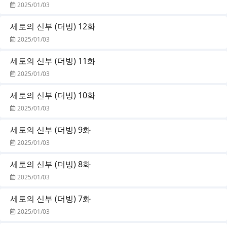
2025/01/03
세토의 신부 (더빙) 12화
2025/01/03
세토의 신부 (더빙) 11화
2025/01/03
세토의 신부 (더빙) 10화
2025/01/03
세토의 신부 (더빙) 9화
2025/01/03
세토의 신부 (더빙) 8화
2025/01/03
세토의 신부 (더빙) 7화
2025/01/03