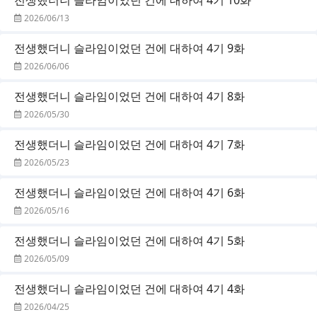
2026/06/13
전생했더니 슬라임이었던 건에 대하여 4기 9화
2026/06/06
전생했더니 슬라임이었던 건에 대하여 4기 8화
2026/05/30
전생했더니 슬라임이었던 건에 대하여 4기 7화
2026/05/23
전생했더니 슬라임이었던 건에 대하여 4기 6화
2026/05/16
전생했더니 슬라임이었던 건에 대하여 4기 5화
2026/05/09
전생했더니 슬라임이었던 건에 대하여 4기 4화
2026/04/25