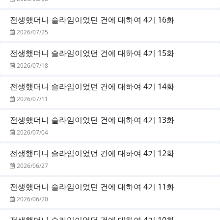
전생했더니 슬라임이었던 건에 대하여 4기 16화
2026/07/25
전생했더니 슬라임이었던 건에 대하여 4기 15화
2026/07/18
전생했더니 슬라임이었던 건에 대하여 4기 14화
2026/07/11
전생했더니 슬라임이었던 건에 대하여 4기 13화
2026/07/04
전생했더니 슬라임이었던 건에 대하여 4기 12화
2026/06/27
전생했더니 슬라임이었던 건에 대하여 4기 11화
2026/06/20
전생했더니 슬라임이었던 건에 대하여 4기 10화